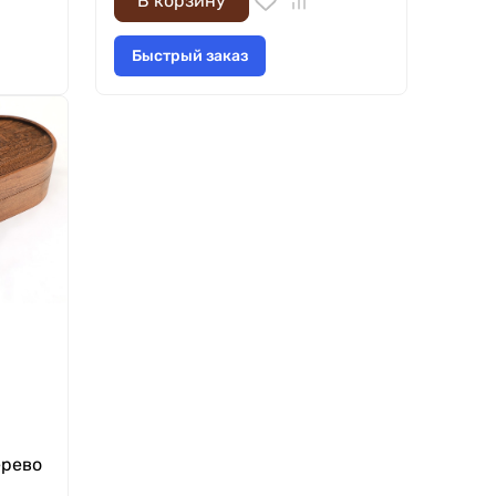
В корзину
Быстрый заказ
ерево