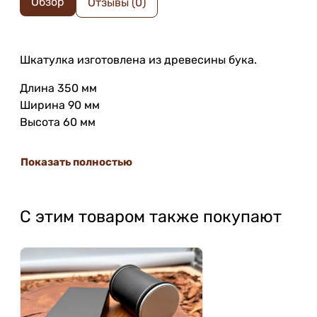
Обзор
Отзывы (0)
Шкатулка изготовлена из древесины бука.
Длина 350 мм
Ширина 90 мм
Высота 60 мм
Показать полностью
С этим товаром также покупают