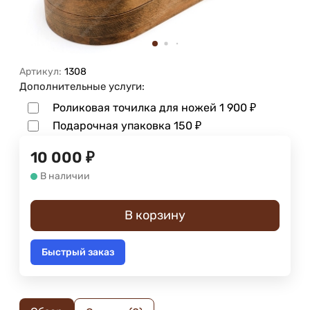
Артикул:
1308
Дополнительные услуги:
Роликовая точилка для ножей
1 900
₽
Подарочная упаковка
150
₽
10 000
₽
В наличии
В корзину
Быстрый заказ