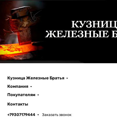
Кузница Железные Братья
Компания
Покупателям
Контакты
+79307179444
Заказать звонок