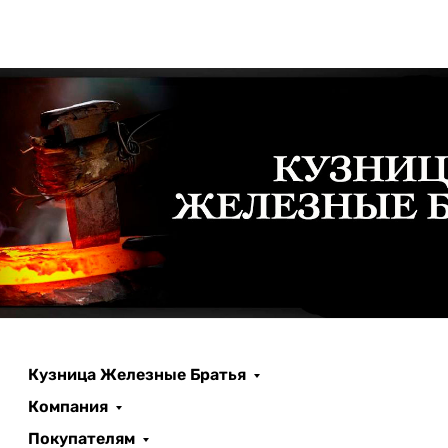
Кузница Железные Братья
Компания
Покупателям