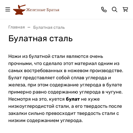
Главная
Булатная сталь
Булатная сталь
Ножи из булатной стали
являются очень
прочными, что сделало этот материал одним из
самых востребованных в ножевом производстве.
Булат представляет собой сплав углерода и
железа, при этом содержание углерода в булате
примерно равно содержанию углерода в чугуне.
Несмотря на это, куется
булат
не хуже
низкоуглеродистой стали, а его твердость после
закалки сильно превосходит твердость стали с
низким содержанием углерода.