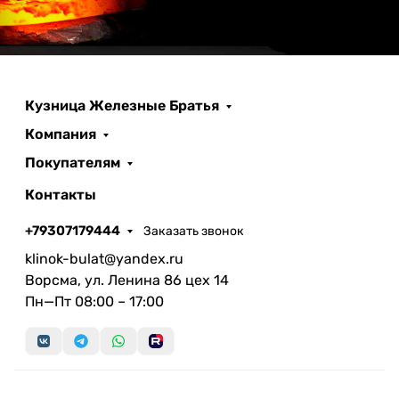
Кузница Железные Братья
Компания
Покупателям
Контакты
+79307179444
Заказать звонок
klinok-bulat@yandex.ru
Ворсма, ул. Ленина 86 цех 14
Пн—Пт 08:00 – 17:00