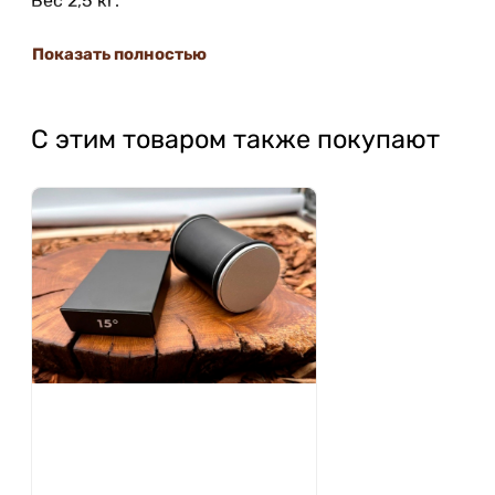
Вес 2,5 кг.
Показать полностью
С этим товаром также покупают