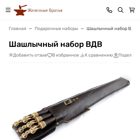
Главная
Подарочные наборы
Шашлычный набор ВДВ
Шашлычный набор ВДВ
Добавить отзыв
В избранное
К сравнению
Поделить