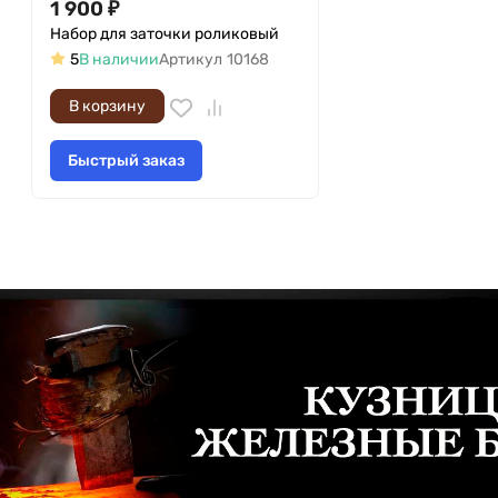
1 900
₽
Набор для заточки роликовый
5
В наличии
Артикул
10168
В корзину
Быстрый заказ