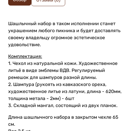
Шашлычный набор в таком исполнении станет
украшением любого пикника и будет доставлять
своему владельцу огромное эстетическое
удовольствие.
Комплектация:
1. Чехол из натуральной кожи. Художественное
литьё в виде эмблемы ВДВ. Регулируемый
ремешок для шампуров разной длины.
2. Шампура (рукоять из кавказского ореха,
художественное литье из латуни, длина - 620мм,
толщина метала - 2мм) - 6шт
3. Складной мангал, состоящий из двух планок.
Длина шашлычного набора в закрытом чехле 65
см.