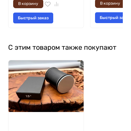
В корзину
В корзину
Быстрый заказ
Быстрый заказ
С этим товаром также покупают