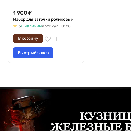
1 900
₽
Набор для заточки роликовый
5
В наличии
Артикул
10168
В корзину
Быстрый заказ