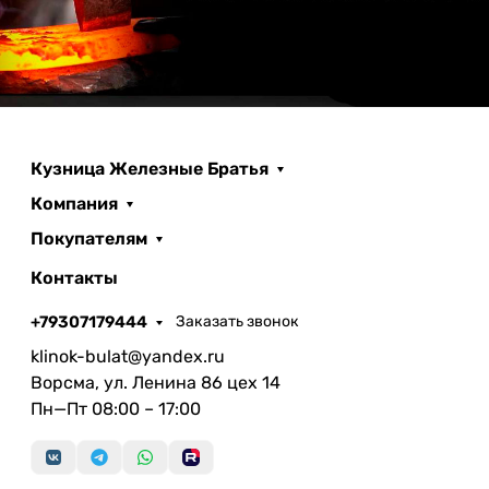
Кузница Железные Братья
Компания
Покупателям
Контакты
+79307179444
Заказать звонок
klinok-bulat@yandex.ru
Ворсма, ул. Ленина 86 цех 14
Пн—Пт 08:00 – 17:00