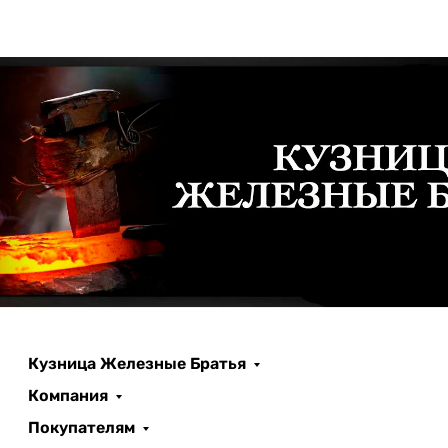
Кузница Железные Братья
Компания
Покупателям