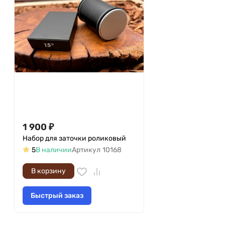
1 900
₽
Набор для заточки роликовый
5
В наличии
Артикул
10168
В корзину
Быстрый заказ