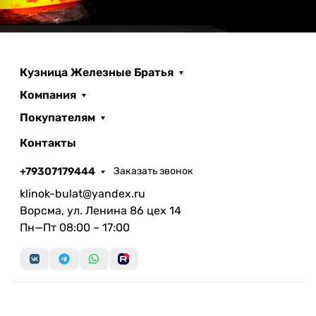
Кузница Железные Братья
Компания
Покупателям
Контакты
+79307179444
Заказать звонок
klinok-bulat@yandex.ru
Ворсма, ул. Ленина 86 цех 14
Пн—Пт 08:00 – 17:00