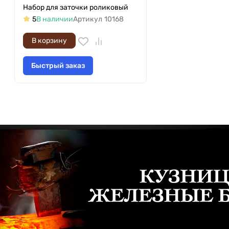
Набор для заточки роликовый
5
В наличии
Артикул
10168
В корзину
Быстрый заказ