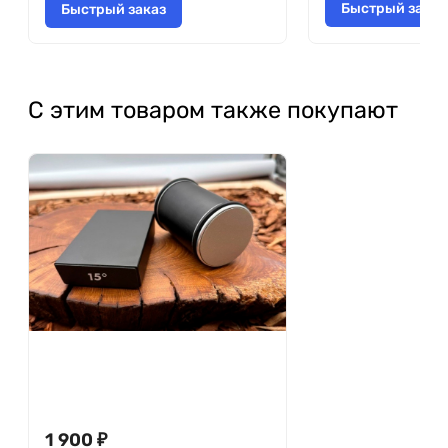
Быстрый заказ
Быстрый заказ
С этим товаром также покупают
1 900
₽