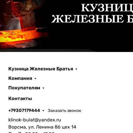
Кузница Железные Братья
Компания
Покупателям
Контакты
+79307179444
Заказать звонок
klinok-bulat@yandex.ru
Ворсма, ул. Ленина 86 цех 14